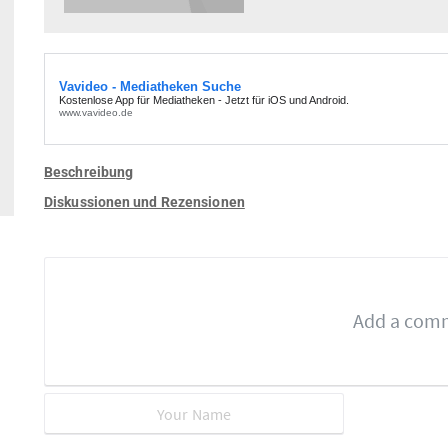
Beschreibung
Diskussionen und Rezensionen