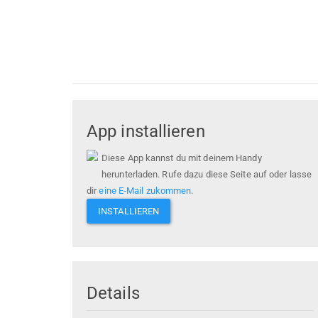
App installieren
Diese App kannst du mit deinem Handy
herunterladen. Rufe dazu diese Seite auf oder lasse
dir
eine E-Mail zukommen
.
INSTALLIEREN
Details