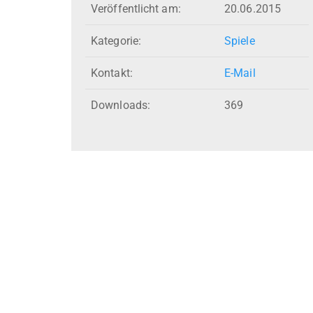
Veröffentlicht am:
20.06.2015
Kategorie:
Spiele
Kontakt:
E-Mail
Downloads:
369