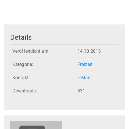
Details
Veröffentlicht am:
14.10.2013
Kategorie:
Freizeit
Kontakt:
E-Mail
Downloads:
531