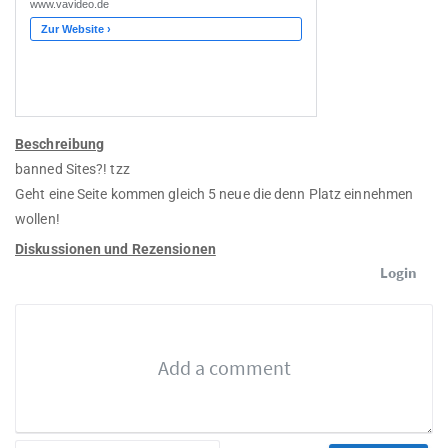
Beschreibung
banned Sites?! tzz
Geht eine Seite kommen gleich 5 neue die denn Platz einnehmen
wollen!
Diskussionen und Rezensionen
Login