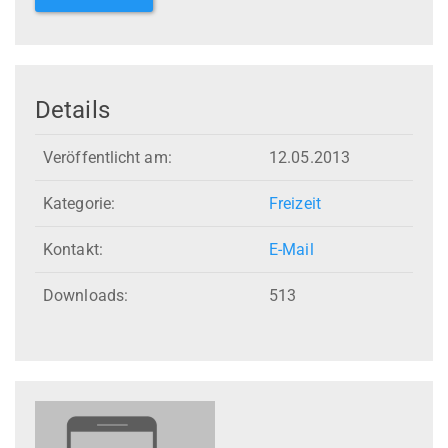
Details
Veröffentlicht am:
12.05.2013
Kategorie:
Freizeit
Kontakt:
E-Mail
Downloads:
513