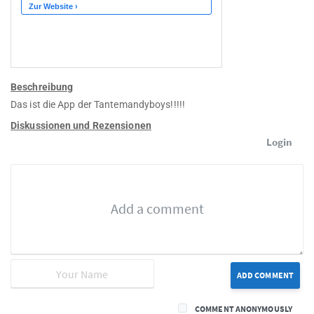
Beschreibung
Das ist die App der Tantemandyboys!!!!!
Diskussionen und Rezensionen
Login
ADD COMMENT
COMMENT ANONYMOUSLY