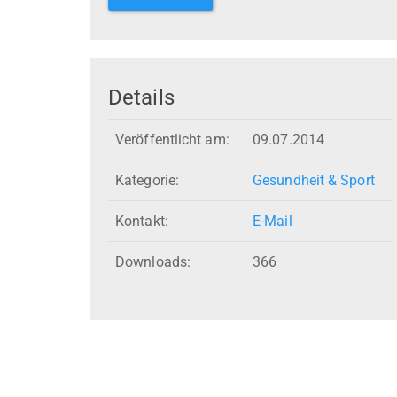
Details
Veröffentlicht am:
09.07.2014
Kategorie:
Gesundheit & Sport
Kontakt:
E-Mail
Downloads:
366