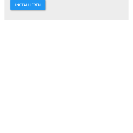
INSTALLIEREN