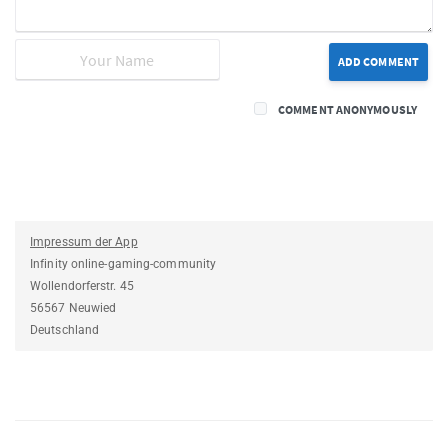
ADD COMMENT
COMMENT ANONYMOUSLY
Impressum der App
Infinity online-gaming-community
Wollendorferstr. 45
56567 Neuwied
Deutschland