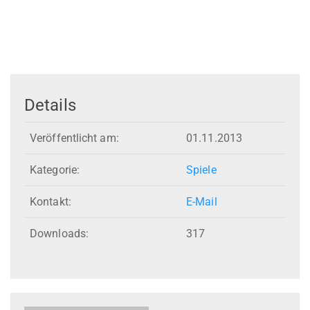
Details
Veröffentlicht am:
01.11.2013
Kategorie:
Spiele
Kontakt:
E-Mail
Downloads:
317