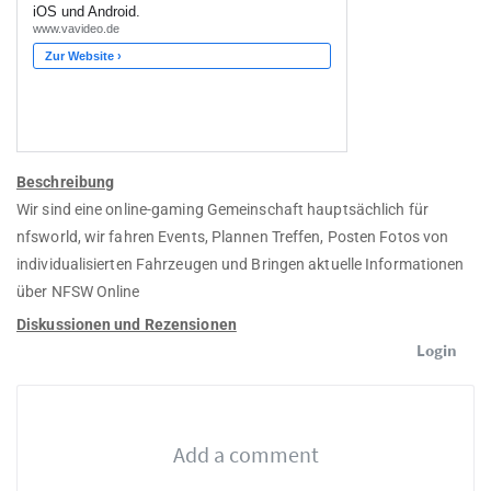
Beschreibung
Wir sind eine online-gaming Gemeinschaft hauptsächlich für
nfsworld, wir fahren Events, Plannen Treffen, Posten Fotos von
individualisierten Fahrzeugen und Bringen aktuelle Informationen
über NFSW Online
Diskussionen und Rezensionen
Login