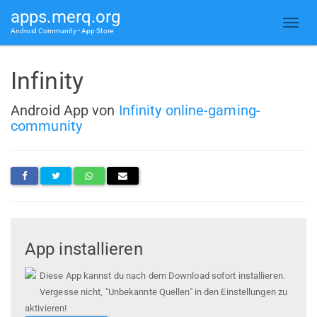
apps.merq.org
Android Community • App Store
Infinity
Android App von
Infinity online-gaming-
community
App installieren
Diese App kannst du nach dem Download sofort installieren.
Vergesse nicht, "Unbekannte Quellen" in den Einstellungen zu
aktivieren!