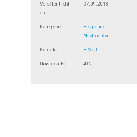
Veröffentlicht
07.09.2013
am:
Kategorie:
Blogs und
Nachrichten
Kontakt:
E-Mail
Downloads:
412