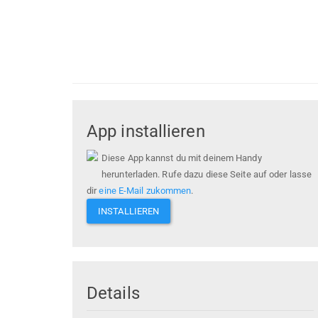
App installieren
Diese App kannst du mit deinem Handy
herunterladen. Rufe dazu diese Seite auf oder lasse
dir
eine E-Mail zukommen
.
INSTALLIEREN
Details