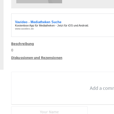
Beschreibung
0
Diskussionen und Rezensionen