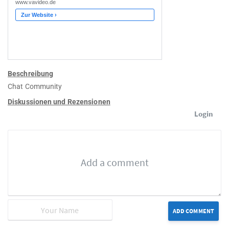
Beschreibung
Chat Community
Diskussionen und Rezensionen
Login
ADD COMMENT