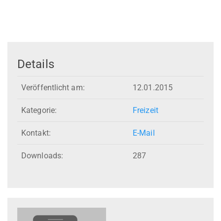
Details
Veröffentlicht am:
12.01.2015
Kategorie:
Freizeit
Kontakt:
E-Mail
Downloads:
287