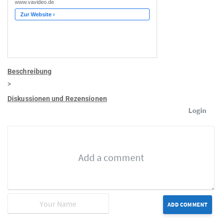
Beschreibung
>
Diskussionen und Rezensionen
Login
ADD COMMENT