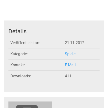
Details
Veröffentlicht am:
21.11.2012
Kategorie:
Spiele
Kontakt:
E-Mail
Downloads:
411