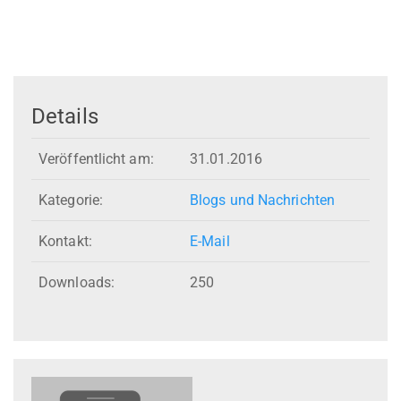
Details
Veröffentlicht am:
31.01.2016
Kategorie:
Blogs und Nachrichten
Kontakt:
E-Mail
Downloads:
250