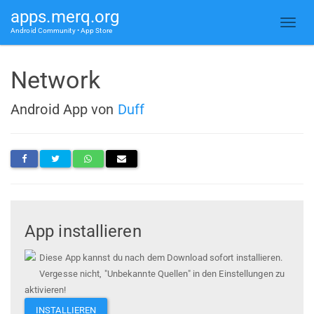
apps.merq.org
Android Community • App Store
Network
Android App von
Duff
App installieren
Diese App kannst du nach dem Download sofort installieren.
Vergesse nicht, "Unbekannte Quellen" in den Einstellungen zu
aktivieren!
INSTALLIEREN