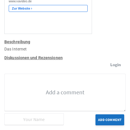
Beschreibung
Das Internet
Diskussionen und Rezensionen
Login
ADD COMMENT