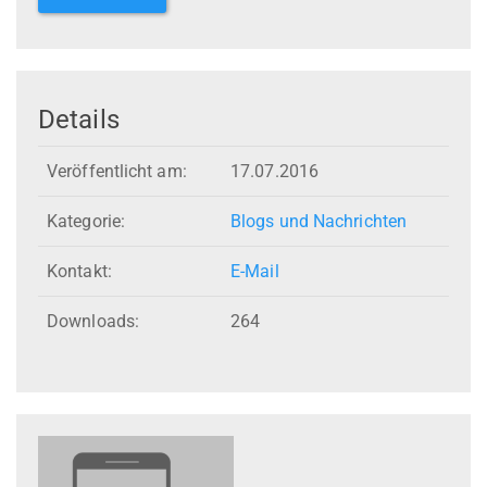
Details
Veröffentlicht am:
17.07.2016
Kategorie:
Blogs und Nachrichten
Kontakt:
E-Mail
Downloads:
264