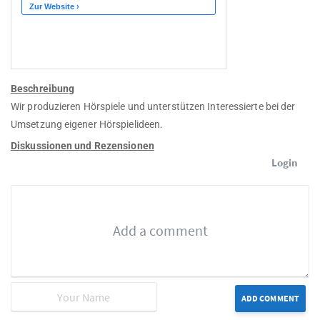
Beschreibung
Wir produzieren Hörspiele und unterstützen Interessierte bei der
Umsetzung eigener Hörspielideen.
Diskussionen und Rezensionen
Login
ADD COMMENT