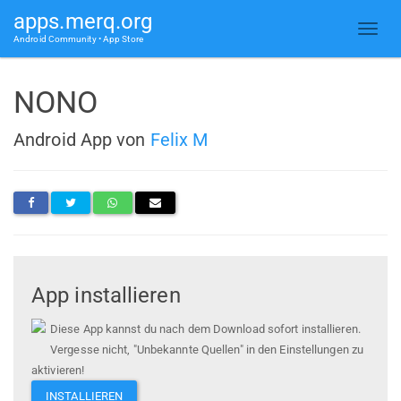
apps.merq.org
Android Community • App Store
NONO
Android App von
Felix M
App installieren
Diese App kannst du nach dem Download sofort installieren.
Vergesse nicht, "Unbekannte Quellen" in den Einstellungen zu
aktivieren!
INSTALLIEREN