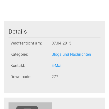
Details
Veröffentlicht am:
07.04.2015
Kategorie:
Blogs und Nachrichten
Kontakt:
E-Mail
Downloads:
277