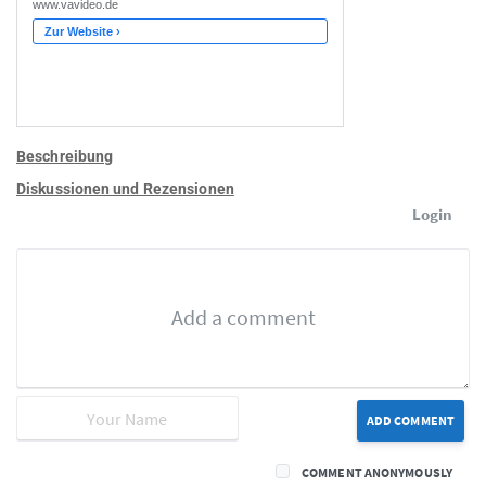
Beschreibung
Diskussionen und Rezensionen
Login
ADD COMMENT
COMMENT ANONYMOUSLY