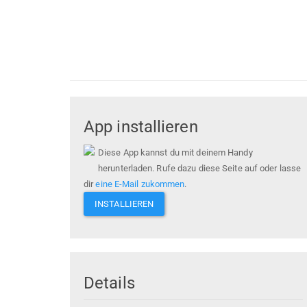
App installieren
Diese App kannst du mit deinem Handy
herunterladen. Rufe dazu diese Seite auf oder lasse
dir
eine E-Mail zukommen
.
INSTALLIEREN
Details