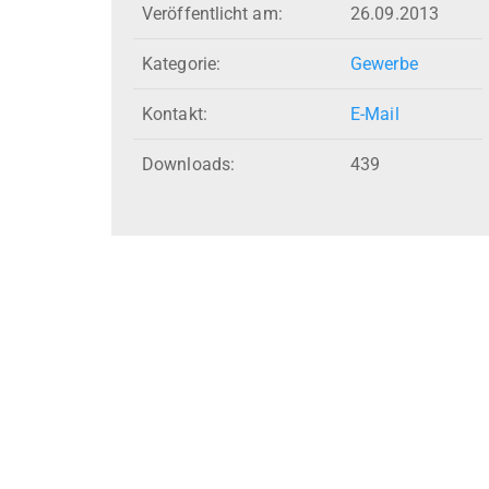
Veröffentlicht am:
26.09.2013
Kategorie:
Gewerbe
Kontakt:
E-Mail
Downloads:
439