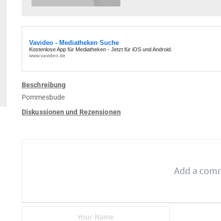
Beschreibung
Pommesbude
Diskussionen und Rezensionen