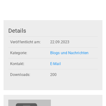
Details
Veröffentlicht am:
22.09.2023
Kategorie:
Blogs und Nachrichten
Kontakt:
E-Mail
Downloads:
200