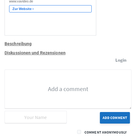
Beschreibung
Diskussionen und Rezensionen
Login
ADD COMMENT
COMMENT ANONYMOUSLY