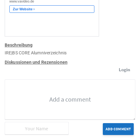
Beschreibung
IRE|BS CORE Alumniverzeichnis
Diskussionen und Rezensionen
Login
ADD COMMENT