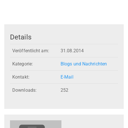
Details
Veröffentlicht am:
31.08.2014
Kategorie:
Blogs und Nachrichten
Kontakt:
E-Mail
Downloads:
252