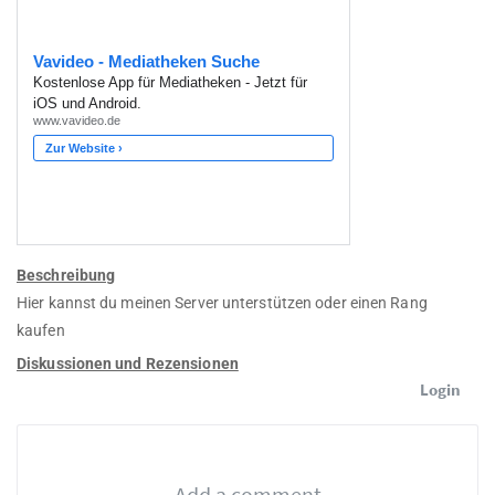
Beschreibung
Hier kannst du meinen Server unterstützen oder einen Rang
kaufen
Diskussionen und Rezensionen
Login