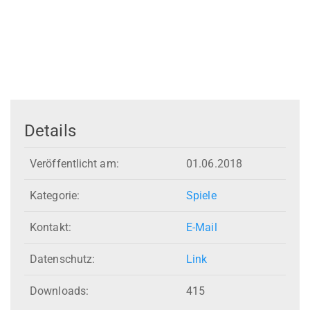
Details
Veröffentlicht am:
01.06.2018
Kategorie:
Spiele
Kontakt:
E-Mail
Datenschutz:
Link
Downloads:
415