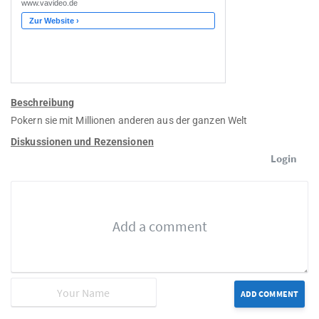
Beschreibung
Pokern sie mit Millionen anderen aus der ganzen Welt
Diskussionen und Rezensionen
Login
ADD COMMENT