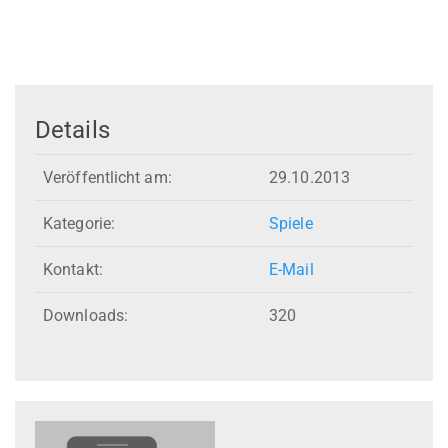
Details
Veröffentlicht am:
29.10.2013
Kategorie:
Spiele
Kontakt:
E-Mail
Downloads:
320