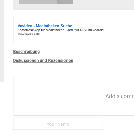
Beschreibung
Diskussionen und Rezensionen