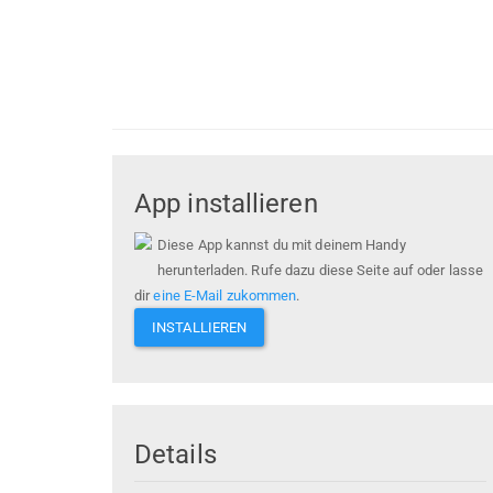
App installieren
Diese App kannst du mit deinem Handy
herunterladen. Rufe dazu diese Seite auf oder lasse
dir
eine E-Mail zukommen
.
INSTALLIEREN
Details