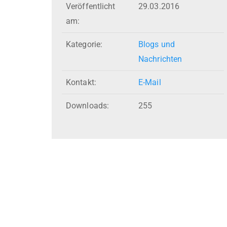
Veröffentlicht
29.03.2016
am:
Kategorie:
Blogs und
Nachrichten
Kontakt:
E-Mail
Downloads:
255