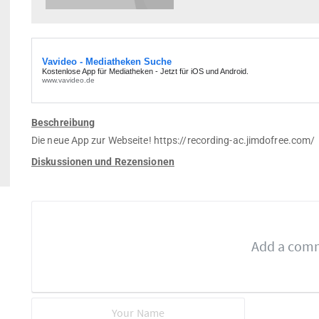
Beschreibung
Die neue App zur Webseite! https://recording-ac.jimdofree.com/
Diskussionen und Rezensionen