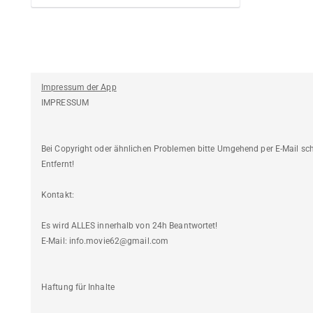
Impressum der App
IMPRESSUM
Bei Copyright oder ähnlichen Problemen bitte Umgehend per E-Mail s
Entfernt!
Kontakt:
Es wird ALLES innerhalb von 24h Beantwortet!
E-Mail: info.movie62@gmail.com
Haftung für Inhalte