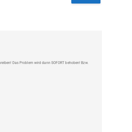
chreiben! Das Problem wird dann SOFORT behoben! Bzw.