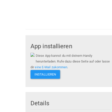
App installieren
Diese App kannst du mit deinem Handy
herunterladen. Rufe dazu diese Seite auf oder lasse
dir
eine E-Mail zukommen
.
INSTALLIEREN
Details