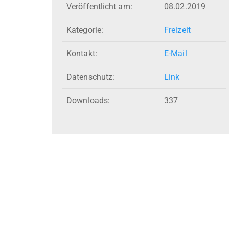
Veröffentlicht am:
08.02.2019
Kategorie:
Freizeit
Kontakt:
E-Mail
Datenschutz:
Link
Downloads:
337