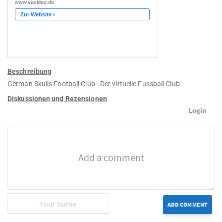
Beschreibung
German Skulls Football Club - Der virtuelle Fussball Club
Diskussionen und Rezensionen
Login
ADD COMMENT