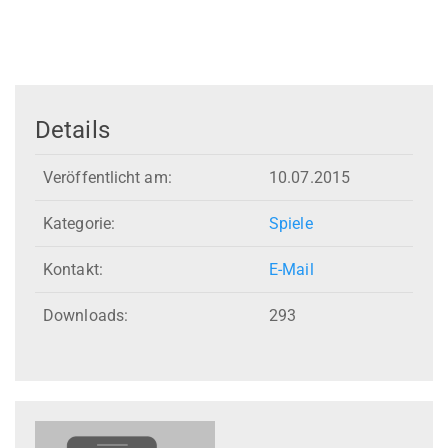
Details
Veröffentlicht am:
10.07.2015
Kategorie:
Spiele
Kontakt:
E-Mail
Downloads:
293