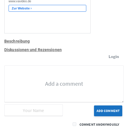
Beschreibung
Diskussionen und Rezensionen
Login
ADD COMMENT
COMMENT ANONYMOUSLY