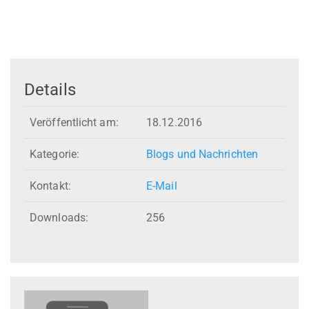
Details
Veröffentlicht am:
18.12.2016
Kategorie:
Blogs und Nachrichten
Kontakt:
E-Mail
Downloads:
256