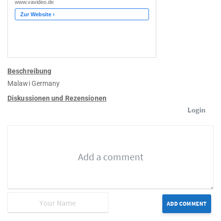
Beschreibung
Malawi Germany
Diskussionen und Rezensionen
Login
ADD COMMENT