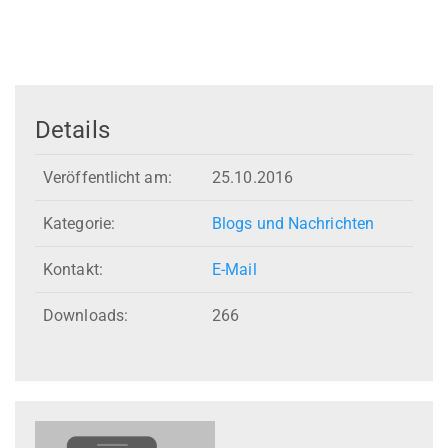
Details
Veröffentlicht am:
25.10.2016
Kategorie:
Blogs und Nachrichten
Kontakt:
E-Mail
Downloads:
266