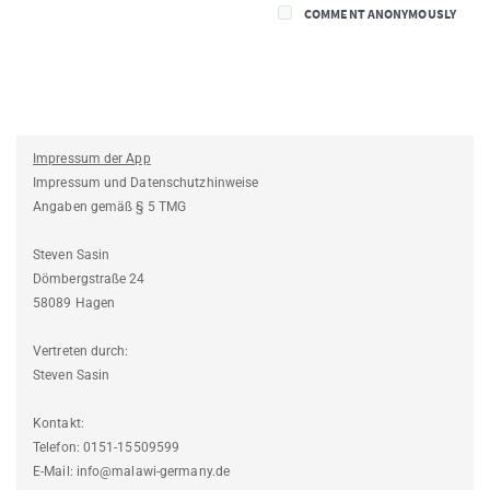
COMMENT ANONYMOUSLY
Impressum der App
Impressum und Datenschutzhinweise
Angaben gemäß § 5 TMG
Steven Sasin
Dömbergstraße 24
58089 Hagen
Vertreten durch:
Steven Sasin
Kontakt:
Telefon: 0151-15509599
E-Mail: info@malawi-germany.de