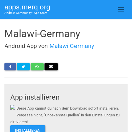
apps.merq.org
Android Community • App Store
Malawi-Germany
Android App von
Malawi Germany
App installieren
Diese App kannst du nach dem Download sofort installieren.
Vergesse nicht, "Unbekannte Quellen" in den Einstellungen zu
aktivieren!
INSTALLIEREN