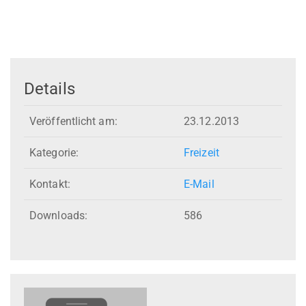
Details
Veröffentlicht am:
23.12.2013
Kategorie:
Freizeit
Kontakt:
E-Mail
Downloads:
586