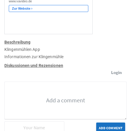
Beschreibung
Klingenmühlen App
Informationen zur Klingenmühle
Diskussionen und Rezensionen
Login
ADD COMMENT