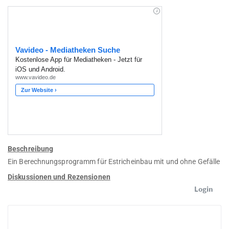
Beschreibung
Ein Berechnungsprogramm für Estricheinbau mit und ohne Gefälle
Diskussionen und Rezensionen
Login