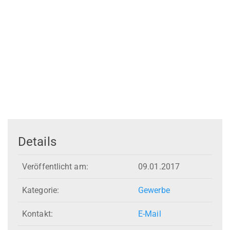
Details
Veröffentlicht am:
09.01.2017
Kategorie:
Gewerbe
Kontakt:
E-Mail