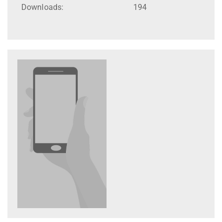
Downloads:
194