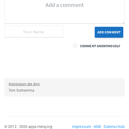
ADD COMMENT
COMMENT ANONYMOUSLY
Impressum der App
Tom Suthamma
© 2012 - 2026 apps.merq.org
Impressum
·
AGB
·
Datenschutz