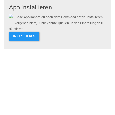
App installieren
Diese App kannst du nach dem Download sofort installieren.
Vergesse nicht, "Unbekannte Quellen" in den Einstellungen zu
aktivieren!
INSTALLIEREN