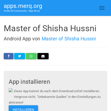
apps.merq.org
Android Community • App Store
Master of Shisha Hussni
Android App von
Master of Shisha Hussni
App installieren
Diese App kannst du nach dem Download sofort installieren.
Vergesse nicht, "Unbekannte Quellen" in den Einstellungen zu
aktivieren!
INSTALLIEREN