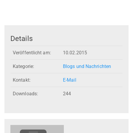
Details
Veröffentlicht am:
10.02.2015
Kategorie:
Blogs und Nachrichten
Kontakt:
E-Mail
Downloads:
244