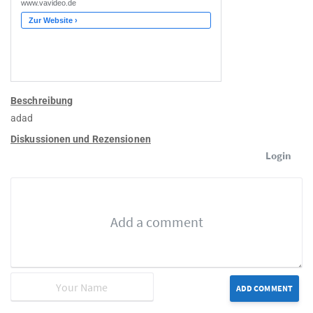
Beschreibung
adad
Diskussionen und Rezensionen
Login
ADD COMMENT