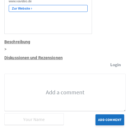
Beschreibung
>
Diskussionen und Rezensionen
Login
ADD COMMENT