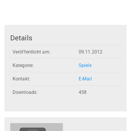
Details
Veröffentlicht am:
09.11.2012
Kategorie:
Spiele
Kontakt:
E-Mail
Downloads:
458