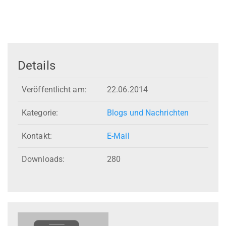
Details
Veröffentlicht am:
22.06.2014
Kategorie:
Blogs und Nachrichten
Kontakt:
E-Mail
Downloads:
280