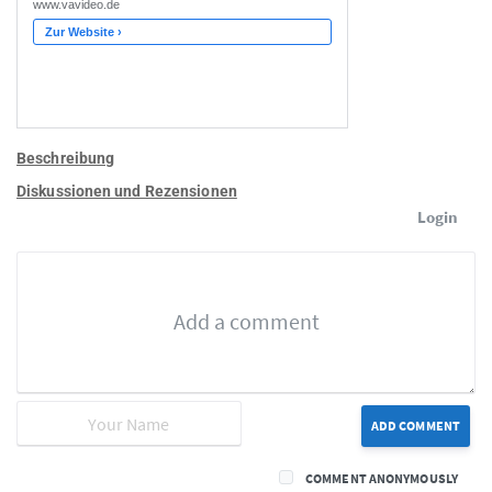
Beschreibung
Diskussionen und Rezensionen
Login
ADD COMMENT
COMMENT ANONYMOUSLY