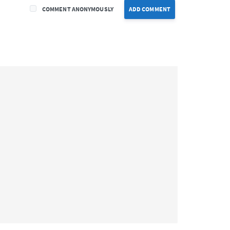
COMMENT ANONYMOUSLY
ADD COMMENT