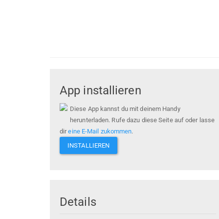
App installieren
Diese App kannst du mit deinem Handy
herunterladen. Rufe dazu diese Seite auf oder lasse
dir
eine E-Mail zukommen
.
INSTALLIEREN
Details