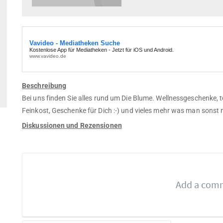
Beschreibung
Bei uns finden Sie alles rund um Die Blume. Wellnessgeschenke,
Feinkost, Geschenke für Dich :-) und vieles mehr was man sonst 
Diskussionen und Rezensionen