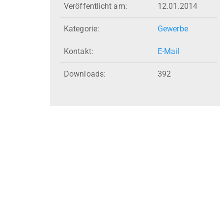
Veröffentlicht am:
12.01.2014
Kategorie:
Gewerbe
Kontakt:
E-Mail
Downloads:
392