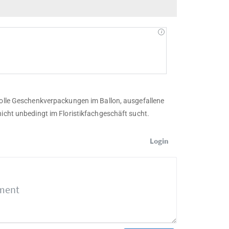
 tolle Geschenkverpackungen im Ballon, ausgefallene
nicht unbedingt im Floristikfachgeschäft sucht.
Login