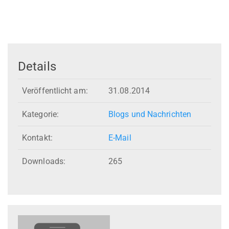
Details
Veröffentlicht am:
31.08.2014
Kategorie:
Blogs und Nachrichten
Kontakt:
E-Mail
Downloads:
265