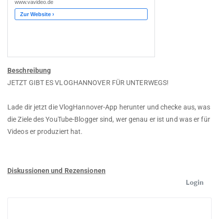
Beschreibung
JETZT GIBT ES VLOGHANNOVER FÜR UNTERWEGS!
Lade dir jetzt die VlogHannover-App herunter und checke aus, was
die Ziele des YouTube-Blogger sind, wer genau er ist und was er für
Videos er produziert hat.
Diskussionen und Rezensionen
Login