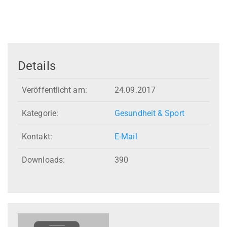
Details
Veröffentlicht am:
24.09.2017
Kategorie:
Gesundheit & Sport
Kontakt:
E-Mail
Downloads:
390