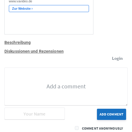
Beschreibung
Diskussionen und Rezensionen
Login
ADD COMMENT
COMMENT ANONYMOUSLY