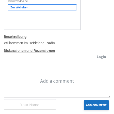
Beschreibung
Willkommen im Heideland-Radio
Diskussionen und Rezensionen
Login
ADD COMMENT