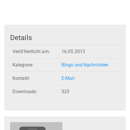
Details
Veröffentlicht am:
16.05.2013
Kategorie:
Blogs und Nachrichten
Kontakt:
E-Mail
Downloads:
525