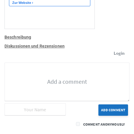
Beschreibung
Diskussionen und Rezensionen
Login
ADD COMMENT
COMMENT ANONYMOUSLY