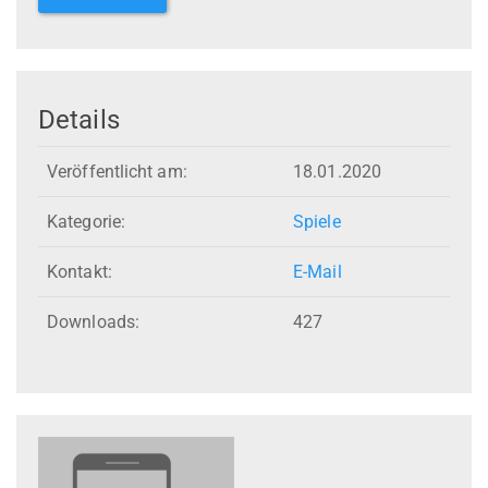
Details
Veröffentlicht am:
18.01.2020
Kategorie:
Spiele
Kontakt:
E-Mail
Downloads:
427