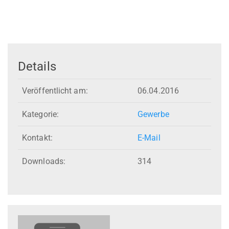
Details
Veröffentlicht am:
06.04.2016
Kategorie:
Gewerbe
Kontakt:
E-Mail
Downloads:
314