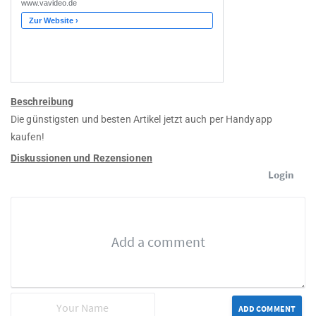
Beschreibung
Die günstigsten und besten Artikel jetzt auch per Handyapp
kaufen!
Diskussionen und Rezensionen
Login
ADD COMMENT