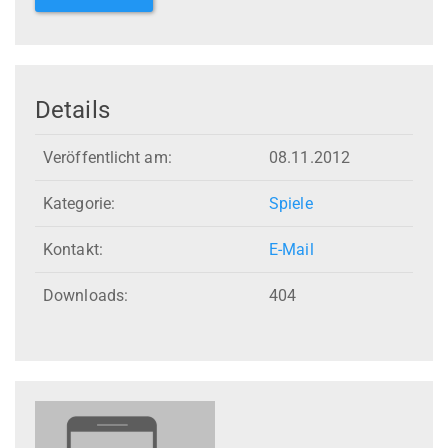
Details
Veröffentlicht am:
08.11.2012
Kategorie:
Spiele
Kontakt:
E-Mail
Downloads:
404