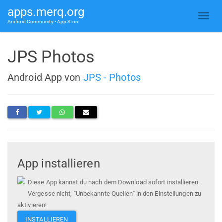
apps.merq.org
Android Community • App Store
JPS Photos
Android App von
JPS - Photos
App installieren
Diese App kannst du nach dem Download sofort installieren.
Vergesse nicht, "Unbekannte Quellen" in den Einstellungen zu
aktivieren!
INSTALLIEREN