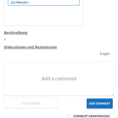
Beschreibung
>
Diskussionen und Rezensionen
Login
ADD COMMENT
COMMENT ANONYMOUSLY