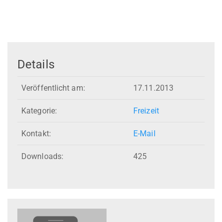
Details
Veröffentlicht am:
17.11.2013
Kategorie:
Freizeit
Kontakt:
E-Mail
Downloads:
425