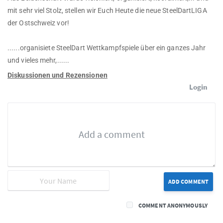
mit sehr viel Stolz, stellen wir Euch Heute die neue SteelDartLIGA
der Ostschweiz vor!
......organisiete SteelDart Wettkampfspiele über ein ganzes Jahr
und vieles mehr,......
Diskussionen und Rezensionen
Login
ADD COMMENT
COMMENT ANONYMOUSLY