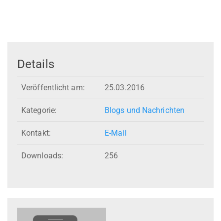
Details
Veröffentlicht am:
25.03.2016
Kategorie:
Blogs und Nachrichten
Kontakt:
E-Mail
Downloads:
256