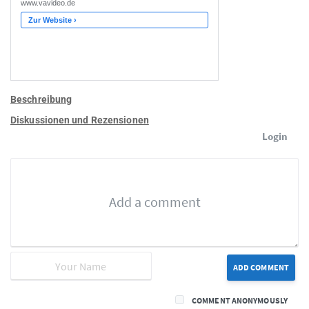
Beschreibung
Diskussionen und Rezensionen
Login
ADD COMMENT
COMMENT ANONYMOUSLY