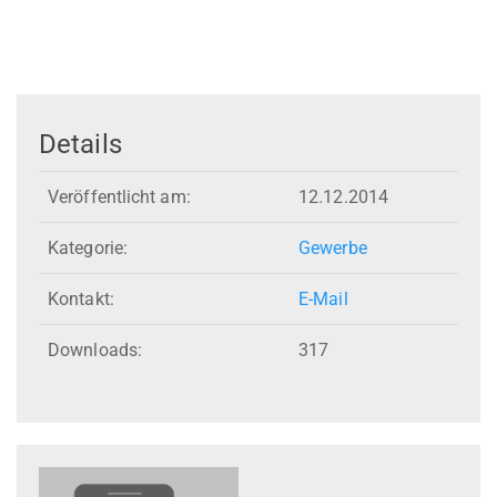
Details
Veröffentlicht am:
12.12.2014
Kategorie:
Gewerbe
Kontakt:
E-Mail
Downloads:
317