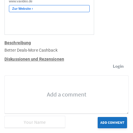
Beschreibung
Better Deals-More Cashback
Diskussionen und Rezensionen
Login
ADD COMMENT