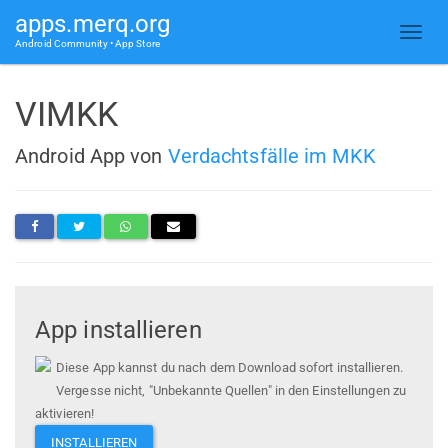
apps.merq.org
Android Community • App Store
VIMKK
Android App von
Verdachtsfälle im MKK
App installieren
Diese App kannst du nach dem Download sofort installieren.
Vergesse nicht, "Unbekannte Quellen" in den Einstellungen zu
aktivieren!
INSTALLIEREN