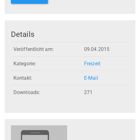
Details
Veröffentlicht am:
09.04.2015
Kategorie:
Freizeit
Kontakt:
E-Mail
Downloads:
271