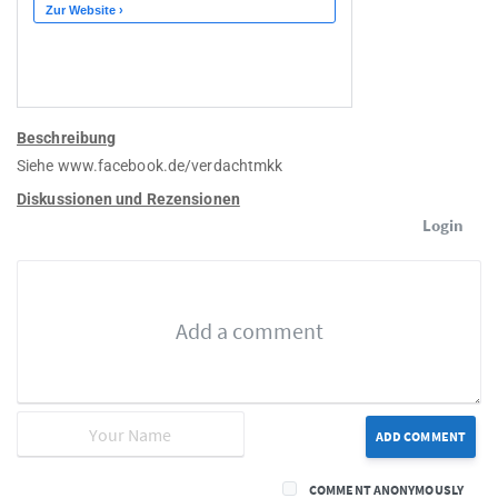
Beschreibung
Siehe www.facebook.de/verdachtmkk
Diskussionen und Rezensionen
Login
ADD COMMENT
COMMENT ANONYMOUSLY