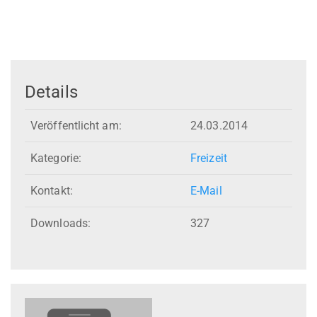
Details
Veröffentlicht am:
24.03.2014
Kategorie:
Freizeit
Kontakt:
E-Mail
Downloads:
327