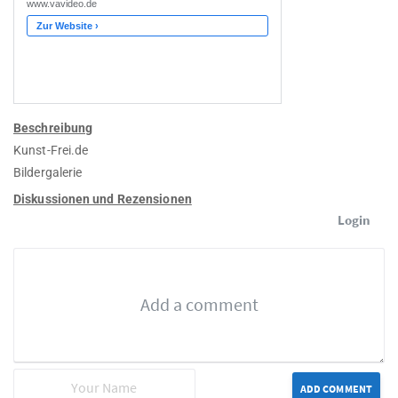
Beschreibung
Kunst-Frei.de
Bildergalerie
Diskussionen und Rezensionen
Login
ADD COMMENT