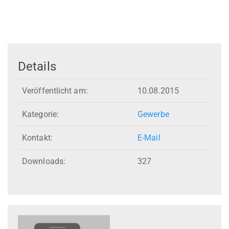
Details
Veröffentlicht am:
10.08.2015
Kategorie:
Gewerbe
Kontakt:
E-Mail
Downloads:
327