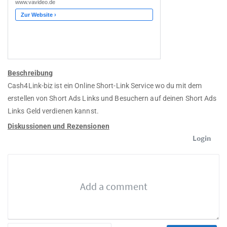
Beschreibung
Cash4Link-biz ist ein Online Short-Link Service wo du mit dem
erstellen von Short Ads Links und Besuchern auf deinen Short Ads
Links Geld verdienen kannst.
Diskussionen und Rezensionen
Login