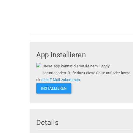
App installieren
Diese App kannst du mit deinem Handy
herunterladen. Rufe dazu diese Seite auf oder lasse
dir
eine E-Mail zukommen
.
INSTALLIEREN
Details