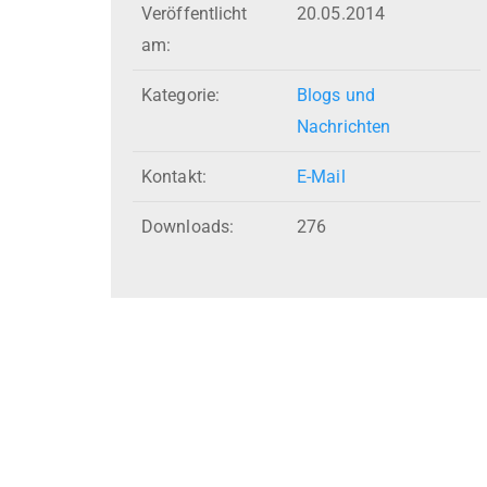
Veröffentlicht
20.05.2014
am:
Kategorie:
Blogs und
Nachrichten
Kontakt:
E-Mail
Downloads:
276