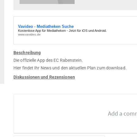
Beschreibung
Die offizielle App des EC Rabenstein.
Hier findet Ihr News und den aktuellen Plan zum download.
Diskussionen und Rezensionen