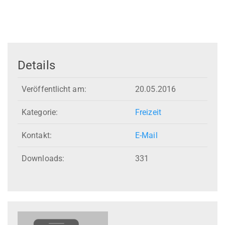
Details
Veröffentlicht am:
20.05.2016
Kategorie:
Freizeit
Kontakt:
E-Mail
Downloads:
331