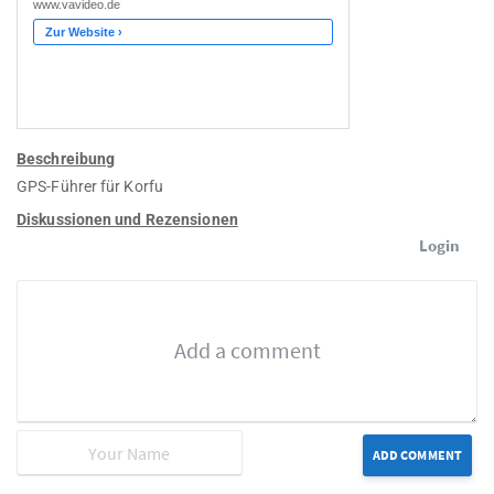
Beschreibung
GPS-Führer für Korfu
Diskussionen und Rezensionen
Login
ADD COMMENT