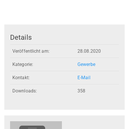
Details
Veröffentlicht am:
28.08.2020
Kategorie:
Gewerbe
Kontakt:
E-Mail
Downloads:
358