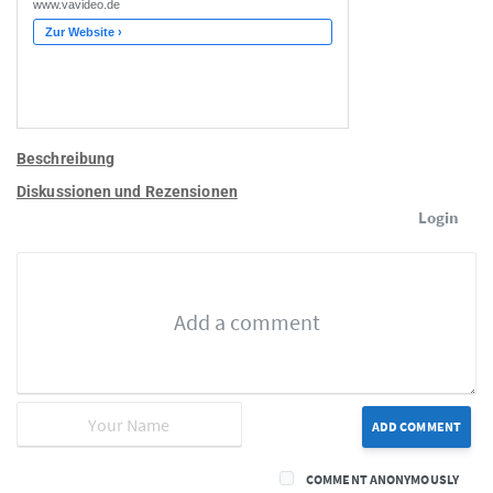
Beschreibung
Diskussionen und Rezensionen
Login
ADD COMMENT
COMMENT ANONYMOUSLY