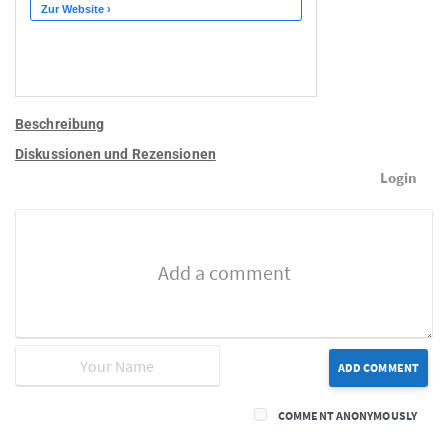
Beschreibung
Diskussionen und Rezensionen
Login
ADD COMMENT
COMMENT ANONYMOUSLY