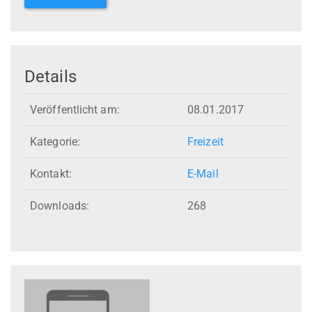
Details
Veröffentlicht am:
08.01.2017
Kategorie:
Freizeit
Kontakt:
E-Mail
Downloads:
268