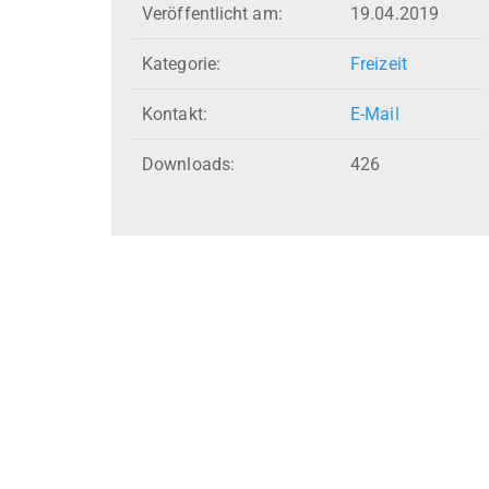
Veröffentlicht am:
19.04.2019
Kategorie:
Freizeit
Kontakt:
E-Mail
Downloads:
426