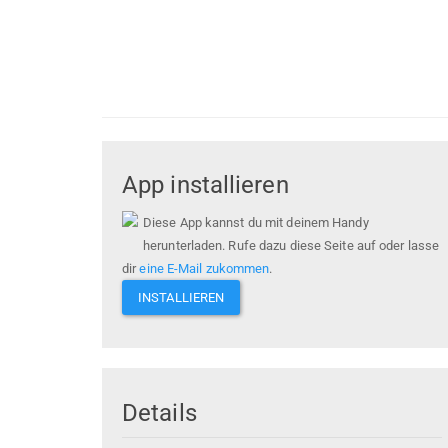
App installieren
Diese App kannst du mit deinem Handy
herunterladen. Rufe dazu diese Seite auf oder lasse
dir
eine E-Mail zukommen
.
INSTALLIEREN
Details