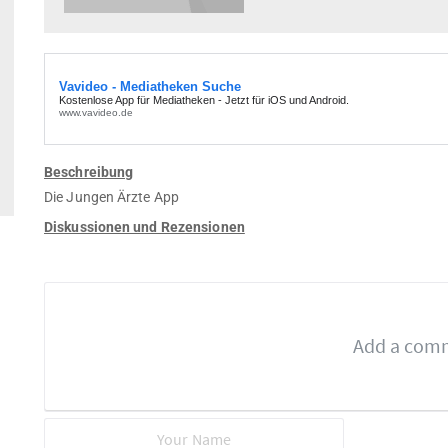
Beschreibung
Die Jungen Ärzte App
Diskussionen und Rezensionen