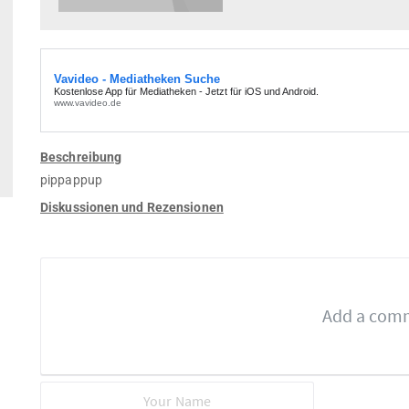
Beschreibung
pippappup
Diskussionen und Rezensionen