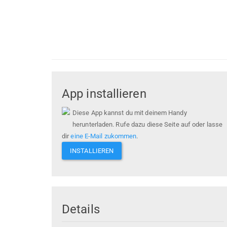
App installieren
Diese App kannst du mit deinem Handy
herunterladen. Rufe dazu diese Seite auf oder lasse
dir
eine E-Mail zukommen
.
INSTALLIEREN
Details