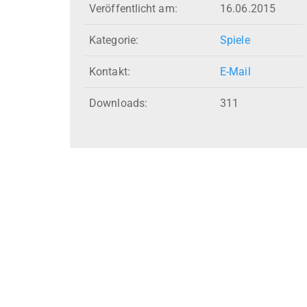
Veröffentlicht am:
16.06.2015
Kategorie:
Spiele
Kontakt:
E-Mail
Downloads:
311