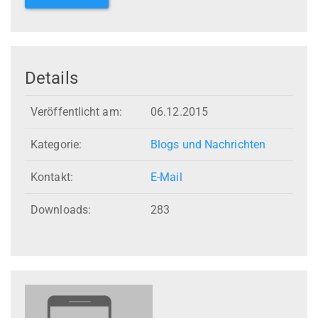
Details
Veröffentlicht am:
06.12.2015
Kategorie:
Blogs und Nachrichten
Kontakt:
E-Mail
Downloads:
283