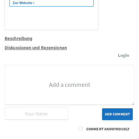
Beschreibung
Diskussionen und Rezensionen
Login
ADD COMMENT
COMMENT ANONYMOUSLY