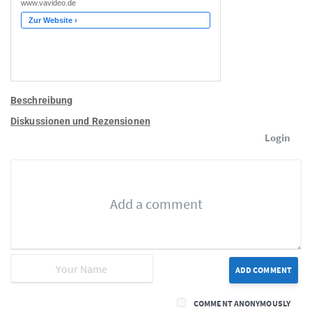
Beschreibung
Diskussionen und Rezensionen
Login
ADD COMMENT
COMMENT ANONYMOUSLY