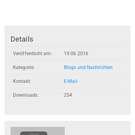
Details
Veröffentlicht am:
19.06.2016
Kategorie:
Blogs und Nachrichten
Kontakt:
E-Mail
Downloads:
254