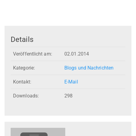
Details
Veröffentlicht am:
02.01.2014
Kategorie:
Blogs und Nachrichten
Kontakt:
E-Mail
Downloads:
298