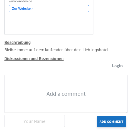
Beschreibung
Bleibe immer auf dem laufenden über dein Lieblingshotel.
Diskussionen und Rezensionen
Login
ADD COMMENT