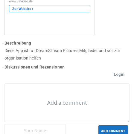
Beschreibung
Diese App ist für DreamStream Pictures Mitglieder und soll zur
organisation helfen
Diskussionen und Rezensionen
Login
ADD COMMENT