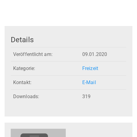
Details
Veröffentlicht am:
09.01.2020
Kategorie:
Freizeit
Kontakt:
E-Mail
Downloads:
319