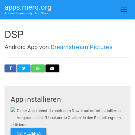
apps.merq.org
Android Community • App Store
DSP
Android App von
Dreamstream Pictures
App installieren
Diese App kannst du nach dem Download sofort installieren.
Vergesse nicht, "Unbekannte Quellen" in den Einstellungen zu
aktivieren!
INSTALLIEREN