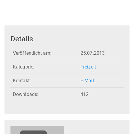
Details
Veröffentlicht am:
25.07.2013
Kategorie:
Freizeit
Kontakt:
E-Mail
Downloads:
412