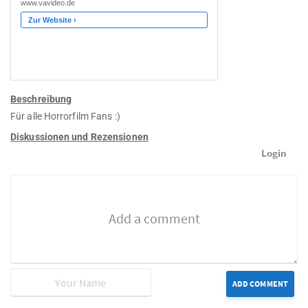
Beschreibung
Für alle Horrorfilm Fans :)
Diskussionen und Rezensionen
Login
ADD COMMENT